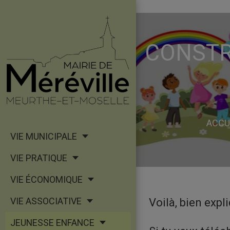
CONSTR
ACCU
VIE MUNICIPALE
VIE PRATIQUE
VIE ÉCONOMIQUE
VIE ASSOCIATIVE
Voilà, bien expl
JEUNESSE ENFANCE