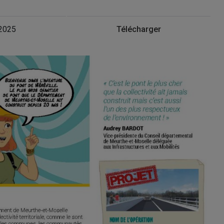
 2025
Télécharger