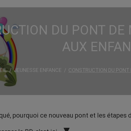
UCTION DU PONT DE 
AUX ENFA
EIL
JEUNESSE ENFANCE
CONSTRUCTION DU PONT 
iqué, pourquoi ce nouveau pont et les étapes 
▼