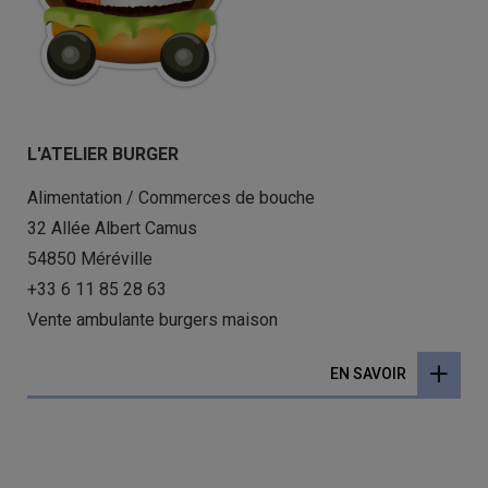
L'ATELIER BURGER
Alimentation / Commerces de bouche
32 Allée Albert Camus
54850 Méréville
+33 6 11 85 28 63
Vente ambulante burgers maison
EN SAVOIR