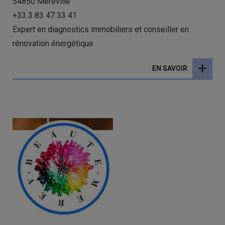
54850 Méréville
+33 3 83 47 33 41
Expert en diagnostics immobiliers et conseiller en
rénovation énergétique
EN SAVOIR