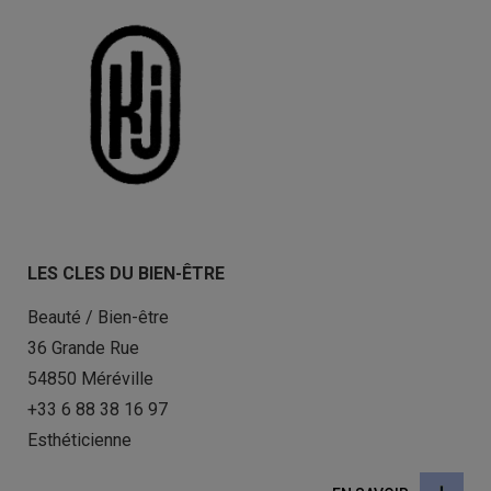
LES CLES DU BIEN-ÊTRE
Beauté / Bien-être
36 Grande Rue
54850 Méréville
+33 6 88 38 16 97
Esthéticienne