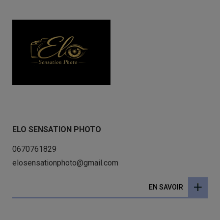
ELO SENSATION PHOTO
0670761829
elosensationphoto@gmail.com
EN SAVOIR