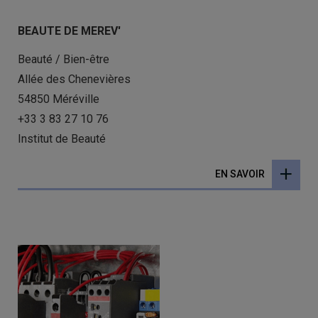
BEAUTE DE MEREV'
Beauté / Bien-être
Allée des Chenevières
54850 Méréville
+33 3 83 27 10 76
Institut de Beauté
EN SAVOIR