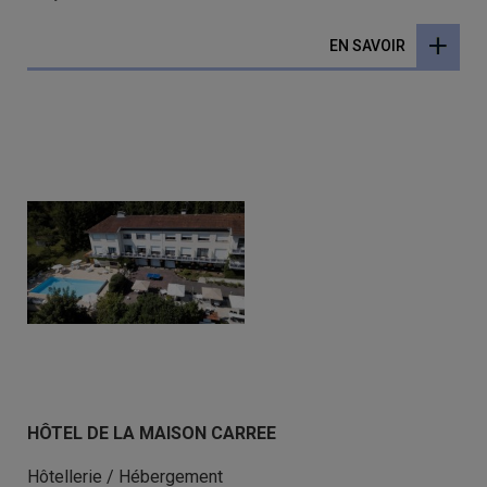
EN SAVOIR
HÔTEL DE LA MAISON CARREE
Hôtellerie / Hébergement