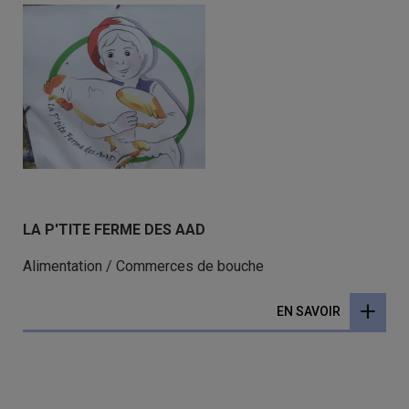
LA P'TITE FERME DES AAD
Alimentation / Commerces de bouche
EN SAVOIR