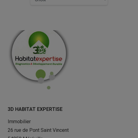
3D HABITAT EXPERTISE
Immobilier
26 rue de Pont Saint Vincent