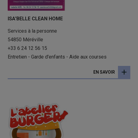
ISA'BELLE CLEAN HOME
Services à la personne
54850 Méréville
+33 6 24 12 56 15
Entretien - Garde d'enfants - Aide aux courses
EN SAVOIR