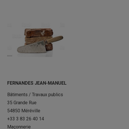
FERNANDES JEAN-MANUEL
Bâtiments / Travaux publics
35 Grande Rue
54850 Méréville
+33 3 83 26 40 14
Maçonnerie