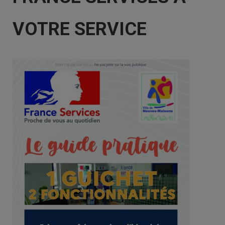
VOTRE SERVICE