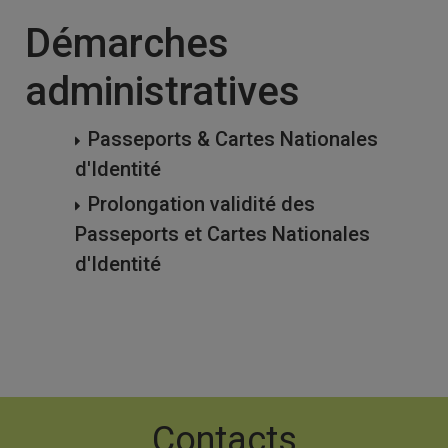
Démarches
administratives
Passeports & Cartes Nationales
d'Identité
Prolongation validité des
Passeports et Cartes Nationales
d'Identité
Contacts