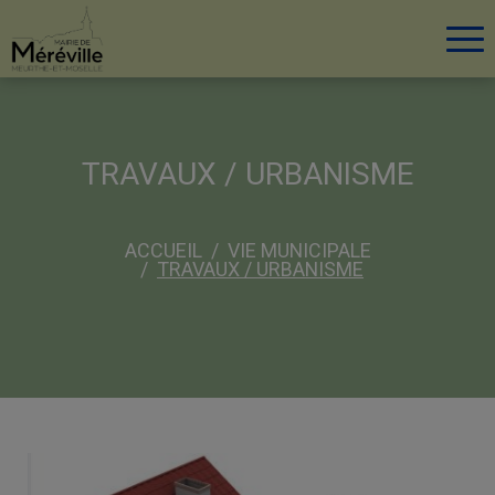
Tog
TRAVAUX / URBANISME
ACCUEIL
VIE MUNICIPALE
TRAVAUX / URBANISME