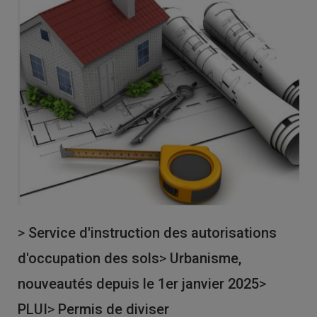
>
Service d'instruction des autorisations
d'occupation des sols
>
Urbanisme,
nouveautés depuis le 1er janvier 2025
>
PLUI
>
Permis de diviser