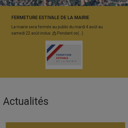
FERMETURE ESTIVALE DE LA MAIRIE
La mairie sera fermée au public du mardi 4 août au
samedi 22 août inclus. 📩 Pendant ce
(...)
Actualités