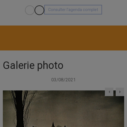
Consulter l'agenda complet
Galerie photo
03/08/2021