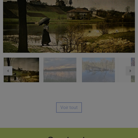
Voir tout