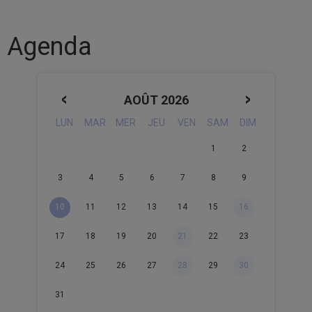
Agenda
AOÛT 2026
LUN
MAR
MER
JEU
VEN
SAM
DIM
1
2
3
4
5
6
7
8
9
10
11
12
13
14
15
16
17
18
19
20
21
22
23
24
25
26
27
28
29
30
31